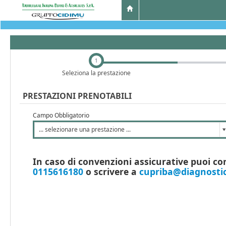
1
Seleziona la prestazione
PRESTAZIONI PRENOTABILI
Campo Obbligatorio
... selezionare una prestazione ...
In caso di convenzioni assicurative puoi co
0115616180
o scrivere a
cupriba@diagnostic